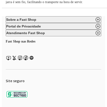
jarra é sem fio, facilitando o transporte na hora de servir.
Sobre a Fast Shop
Portal de Privacidade
Atendimento Fast Shop
Fast Shop nas Redes
Site seguro