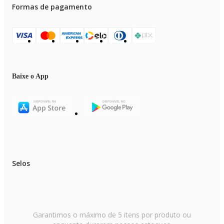
Formas de pagamento
Baixe o App
Selos
Garantimos o máximo de 5 itens por produto ou