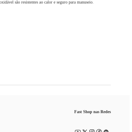
oxidável são resistentes ao calor e seguro para manuseio.
Fast Shop nas Redes