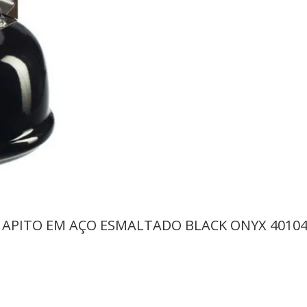
M APITO EM AÇO ESMALTADO BLACK ONYX 4010