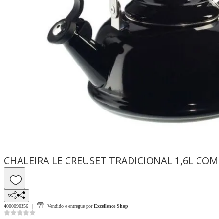
CHALEIRA LE CREUSET TRADICIONAL 1,6L CO
4000090356
Vendido e entregue por
Excellence Shop