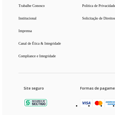
Trabalhe Conosco
Politica de Privacidad
Institucional
Solicitação de Direitos
Imprensa
Canal de Ética & Integridade
Compliance e Integridade
Site seguro
Formas de pagame