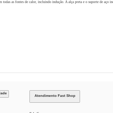
 todas as fontes de calor, incluindo indução. A alça preta e o suporte de aço in
dade
Atendimento Fast Shop