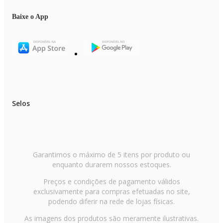
Baixe o App
Selos
Garantimos o máximo de 5 itens por produto ou
enquanto durarem nossos estoques.
Preços e condições de pagamento válidos
exclusivamente para compras efetuadas no site,
podendo diferir na rede de lojas físicas.
As imagens dos produtos são meramente ilustrativas.