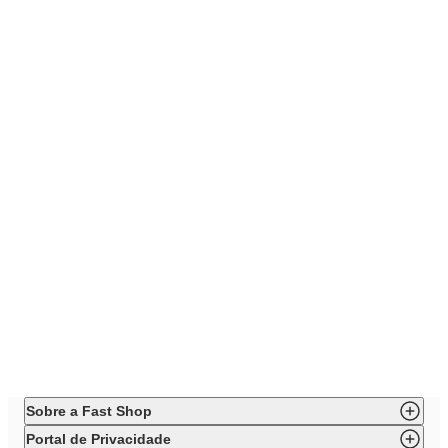
Sobre a Fast Shop
Portal de Privacidade