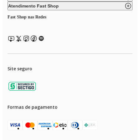
Atendimento Fast Shop
Fast Shop nas Redes
Site seguro
Formas de pagamento