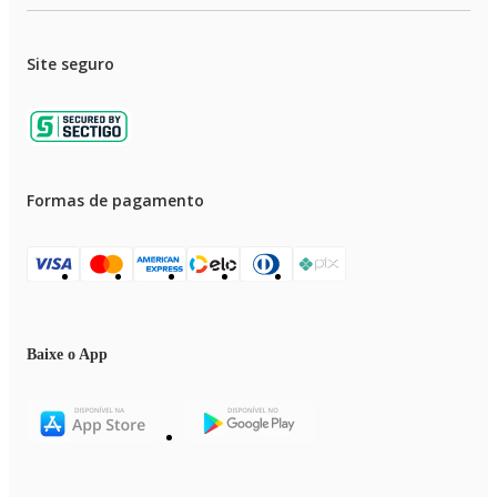
Site seguro
Formas de pagamento
Baixe o App