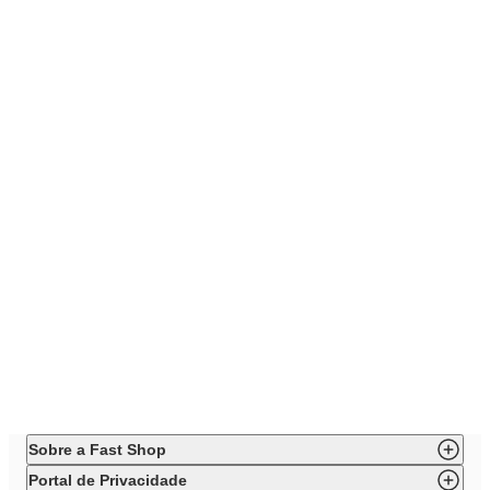
Sobre a Fast Shop
Portal de Privacidade