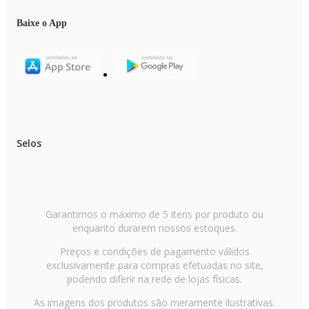
Baixe o App
Selos
Garantimos o máximo de 5 itens por produto ou
enquanto durarem nossos estoques.
Preços e condições de pagamento válidos
exclusivamente para compras efetuadas no site,
podendo diferir na rede de lojas físicas.
As imagens dos produtos são meramente ilustrativas.