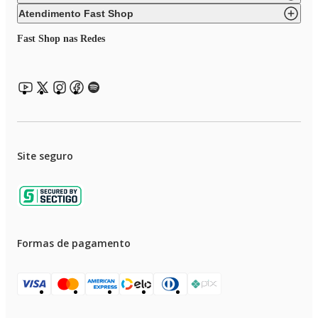
Atendimento Fast Shop
Fast Shop nas Redes
Site seguro
Formas de pagamento