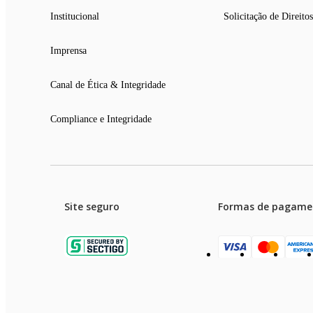
Institucional
Solicitação de Direitos
Imprensa
Canal de Ética & Integridade
Compliance e Integridade
Site seguro
Formas de pagame