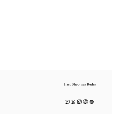
Fast Shop nas Redes