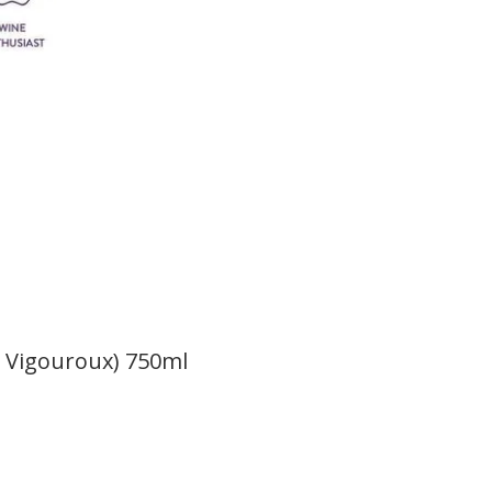
 Vigouroux) 750ml