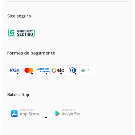
Site seguro
Formas de pagamento
Baixe o App