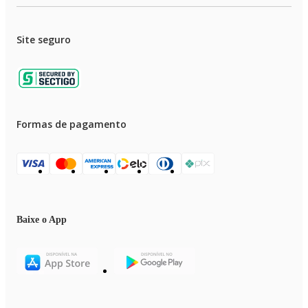
Site seguro
Formas de pagamento
Baixe o App