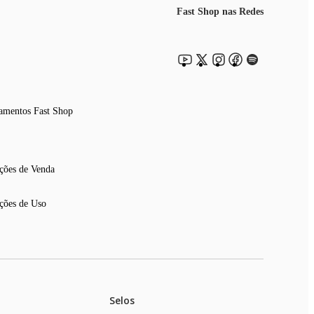
Fast Shop nas Redes
amentos Fast Shop
ções de Venda
ções de Uso
Selos