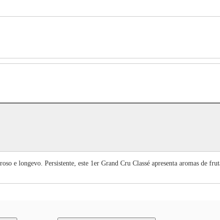
so e longevo. Persistente, este 1er Grand Cru Classé apresenta aromas de frut