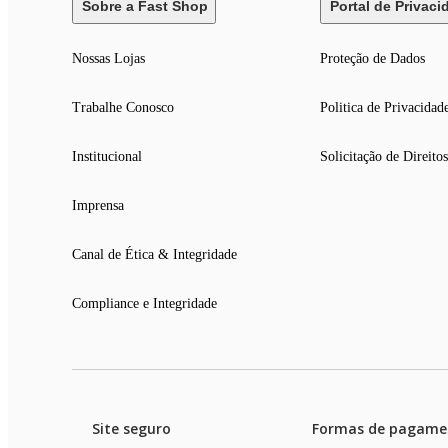
Sobre a Fast Shop
Portal de Privaci
Nossas Lojas
Proteção de Dados
Trabalhe Conosco
Politica de Privacidad
Institucional
Solicitação de Direitos
Imprensa
Canal de Ética & Integridade
Compliance e Integridade
Site seguro
Formas de pagame