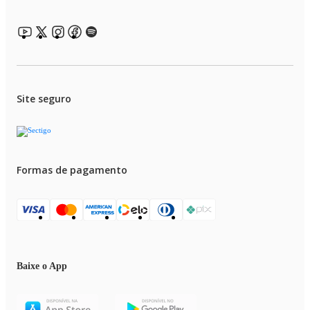
Site seguro
Formas de pagamento
Baixe o App