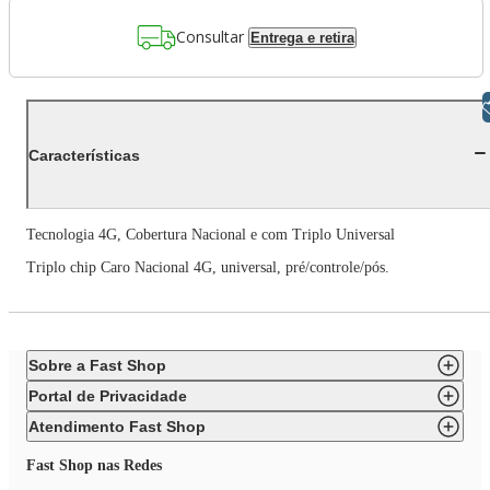
Consultar
Entrega e retira
Libras
Características
Tecnologia 4G, Cobertura Nacional e com Triplo Universal
Triplo chip Caro Nacional 4G, universal, pré/controle/pós.
Sobre a Fast Shop
Portal de Privacidade
Atendimento Fast Shop
Fast Shop nas Redes