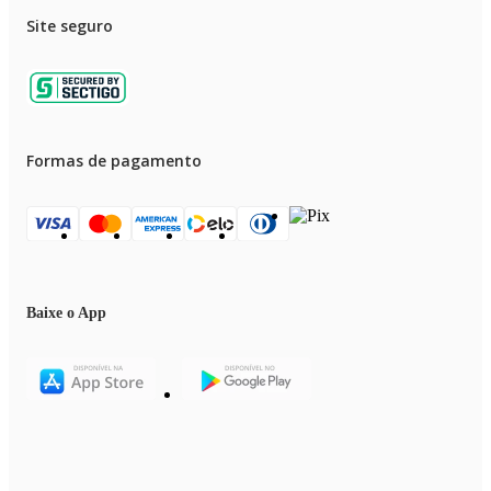
Site seguro
Formas de pagamento
Baixe o App