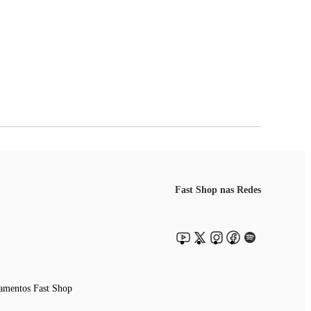
Fast Shop nas Redes
amentos Fast Shop