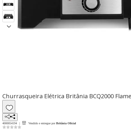
Churrasqueira Elétrica Britânia BCQ2000 Flam
4000054194
Vendido e entregue por
Britânia Oficial