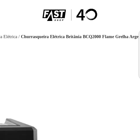
a Elétrica
/
Churrasqueira Elétrica Britânia BCQ2000 Flame Grelha Arge