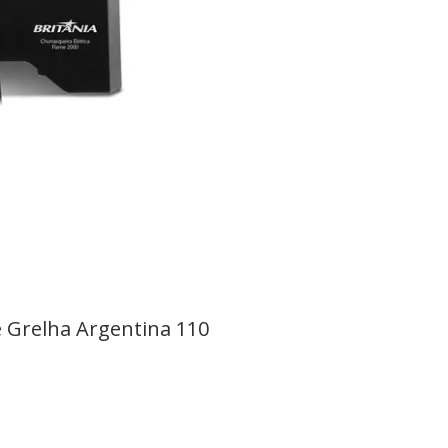
e Grelha Argentina 110