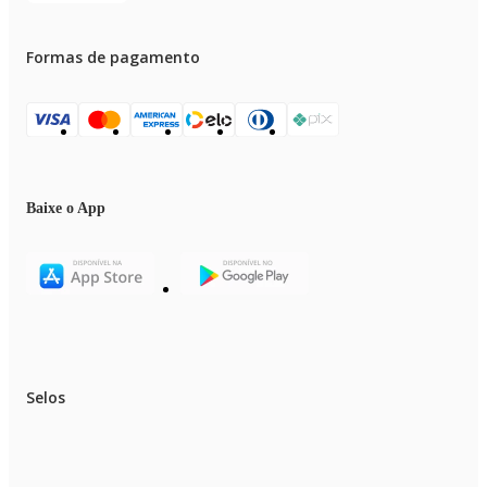
Formas de pagamento
Baixe o App
Selos