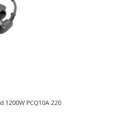
old 1200W PCQ10A 220