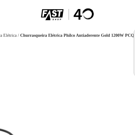
a Elétrica
/
Churrasqueira Elétrica Philco Antiaderente Gold 1200W PC