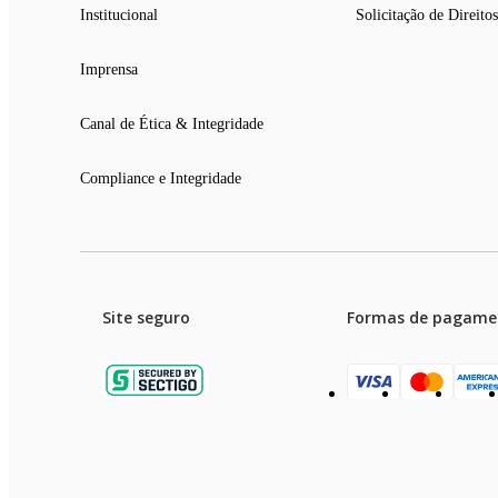
Institucional
Solicitação de Direitos
Imprensa
Canal de Ética & Integridade
Compliance e Integridade
Site seguro
Formas de pagame