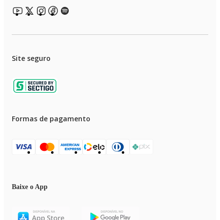
Site seguro
Formas de pagamento
Baixe o App