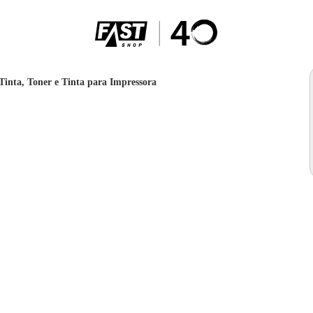
Tinta, Toner e Tinta para Impressora