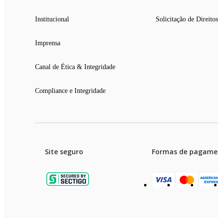
Institucional
Solicitação de Direitos
Imprensa
Canal de Ética & Integridade
Compliance e Integridade
Site seguro
Formas de pagame