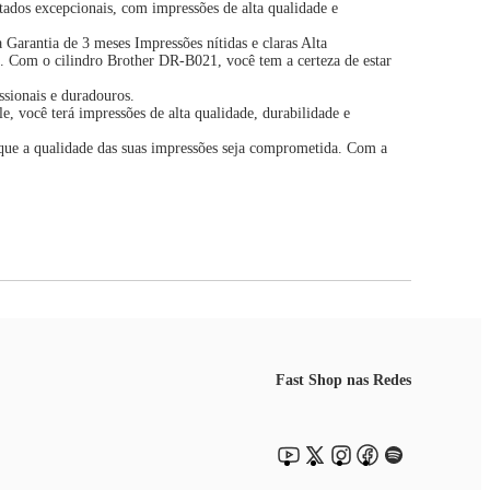
tados excepcionais, com impressões de alta qualidade e
arantia de 3 meses Impressões nítidas e claras Alta
a. Com o cilindro Brother DR-B021, você tem a certeza de estar
ssionais e duradouros.
você terá impressões de alta qualidade, durabilidade e
 que a qualidade das suas impressões seja comprometida. Com a
Fast Shop nas Redes