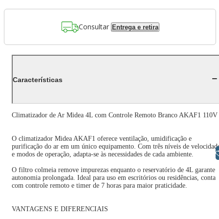
Consultar
Entrega e retira
Características
Climatizador de Ar Midea 4L com Controle Remoto Branco AKAF1 110V
O climatizador Midea AKAF1 oferece ventilação, umidificação e
purificação do ar em um único equipamento. Com três níveis de velocidad
Libras
e modos de operação, adapta-se às necessidades de cada ambiente.
O filtro colmeia remove impurezas enquanto o reservatório de 4L garante
autonomia prolongada. Ideal para uso em escritórios ou residências, conta
com controle remoto e timer de 7 horas para maior praticidade.
VANTAGENS E DIFERENCIAIS