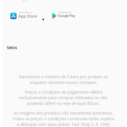
Selos
Garantimos o máximo de 5 itens por produto ou
enquanto durarem nossos estoques.
Preços e condições de pagamento válidos
exclusivamente para compras efetuadas no site,
podendo diferir na rede de lojas físicas.
As imagens dos produtos são meramente ilustrativas.
Todos os preços e condições comerciais estão sujeitos
a alteração sem aviso prévio. Fast Shop S. A. CNPJ: