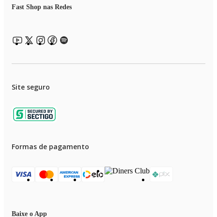
Fast Shop nas Redes
Site seguro
Formas de pagamento
Baixe o App