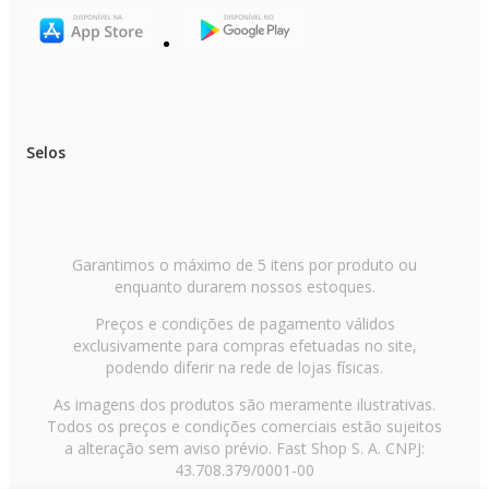
Selos
Garantimos o máximo de 5 itens por produto ou
enquanto durarem nossos estoques.
Preços e condições de pagamento válidos
exclusivamente para compras efetuadas no site,
podendo diferir na rede de lojas físicas.
As imagens dos produtos são meramente ilustrativas.
Todos os preços e condições comerciais estão sujeitos
a alteração sem aviso prévio. Fast Shop S. A. CNPJ:
43.708.379/0001-00