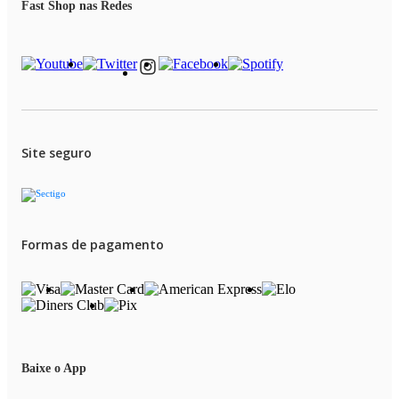
Fast Shop nas Redes
Site seguro
Formas de pagamento
Baixe o App