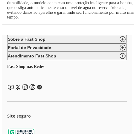
durabilidade, o modelo conta com uma proteção inteligente para a bomba,
que desliga automaticamente caso o nível de água no reservatório caia,
evitando danos ao aparelho e garantindo seu funcionamento por muito mai
tempo.
Sobre a Fast Shop
Portal de Privacidade
Atendimento Fast Shop
Fast Shop nas Redes
Site seguro