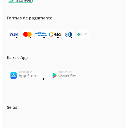
Formas de pagamento
Baixe o App
Selos