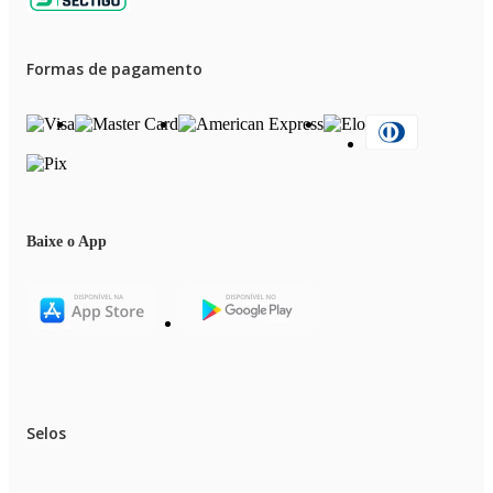
Formas de pagamento
Baixe o App
Selos