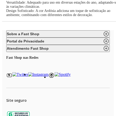
Versatilidade: Adequado para uso em diversas estações do ano, adaptando-s
às variações climáticas.
Design Sofisticado: A cor Ardósia adiciona um toque de sofisticação ao
ambiente, combinando com diferentes estilos de decoração.
Sobre a Fast Shop
Portal de Privacidade
Atendimento Fast Shop
Fast Shop nas Redes
Site seguro