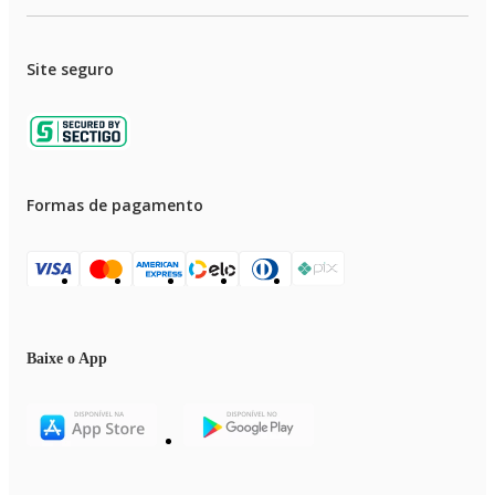
Site seguro
Formas de pagamento
Baixe o App