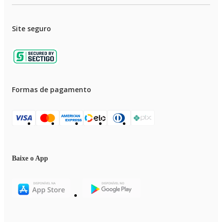
Site seguro
Formas de pagamento
Baixe o App