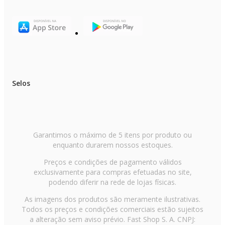
Selos
Garantimos o máximo de 5 itens por produto ou
enquanto durarem nossos estoques.
Preços e condições de pagamento válidos
exclusivamente para compras efetuadas no site,
podendo diferir na rede de lojas físicas.
As imagens dos produtos são meramente ilustrativas.
Todos os preços e condições comerciais estão sujeitos
a alteração sem aviso prévio. Fast Shop S. A. CNPJ: