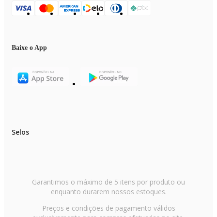
Baixe o App
Selos
Garantimos o máximo de 5 itens por produto ou
enquanto durarem nossos estoques.
Preços e condições de pagamento válidos