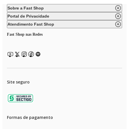
Sobre a Fast Shop
Portal de Privacidade
Atendimento Fast Shop
Fast Shop nas Redes
Site seguro
Formas de pagamento