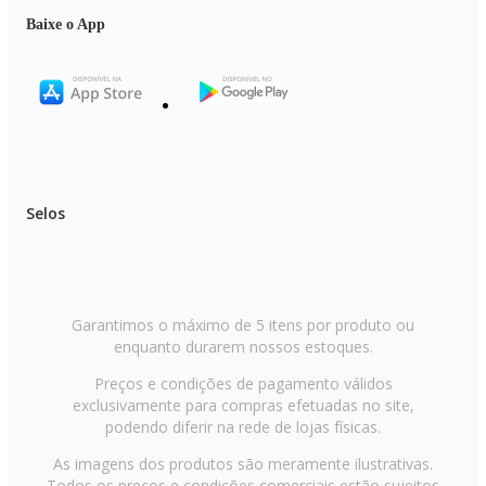
inteligente!
Baixe o App
Selos
Garantimos o máximo de 5 itens por produto ou
enquanto durarem nossos estoques.
Preços e condições de pagamento válidos
exclusivamente para compras efetuadas no site,
podendo diferir na rede de lojas físicas.
As imagens dos produtos são meramente ilustrativas.
Todos os preços e condições comerciais estão sujeitos