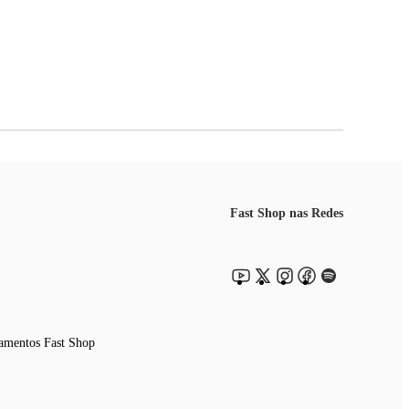
Fast Shop nas Redes
amentos Fast Shop