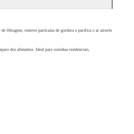
e filtragem, remove partículas de gordura e purifica o ar através
aro dos alimentos. Ideal para cozinhas residenciais,