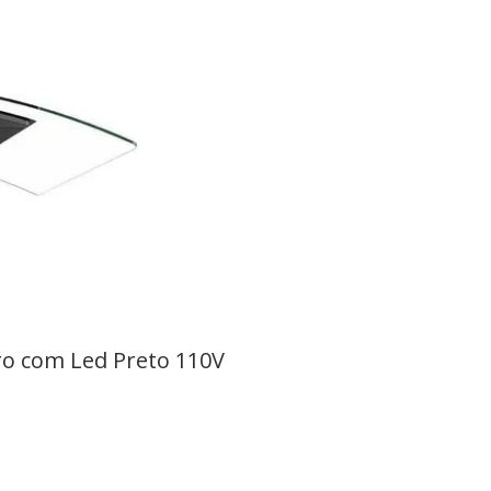
dro com Led Preto 110V