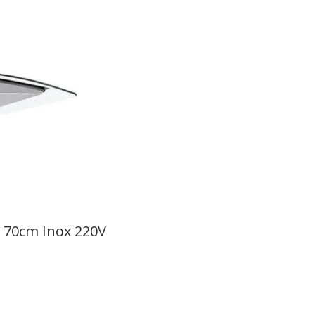
m 70cm Inox 220V