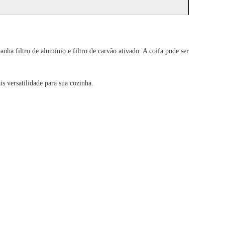
ha filtro de alumínio e filtro de carvão ativado. A coifa pode ser
s versatilidade para sua cozinha.