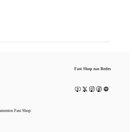
Fast Shop nas Redes
amentos Fast Shop