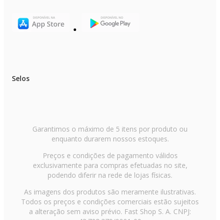
Selos
Garantimos o máximo de 5 itens por produto ou
enquanto durarem nossos estoques.
Preços e condições de pagamento válidos
exclusivamente para compras efetuadas no site,
podendo diferir na rede de lojas físicas.
As imagens dos produtos são meramente ilustrativas.
Todos os preços e condições comerciais estão sujeitos
a alteração sem aviso prévio. Fast Shop S. A. CNPJ: