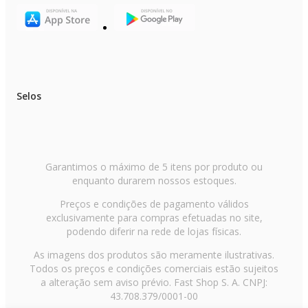
Selos
Garantimos o máximo de 5 itens por produto ou
enquanto durarem nossos estoques.
Preços e condições de pagamento válidos
exclusivamente para compras efetuadas no site,
podendo diferir na rede de lojas físicas.
As imagens dos produtos são meramente ilustrativas.
Todos os preços e condições comerciais estão sujeitos
a alteração sem aviso prévio. Fast Shop S. A. CNPJ:
43.708.379/0001-00