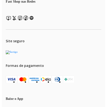
Fast Shop nas Redes
Site seguro
Formas de pagamento
Baixe o App