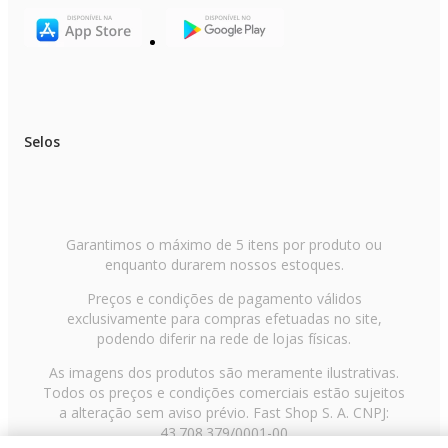
Selos
Garantimos o máximo de 5 itens por produto ou
enquanto durarem nossos estoques.
Preços e condições de pagamento válidos
exclusivamente para compras efetuadas no site,
podendo diferir na rede de lojas físicas.
As imagens dos produtos são meramente ilustrativas.
Todos os preços e condições comerciais estão sujeitos
a alteração sem aviso prévio. Fast Shop S. A. CNPJ:
43.708.379/0001-00