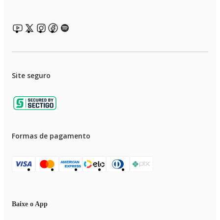
Site seguro
Formas de pagamento
Baixe o App