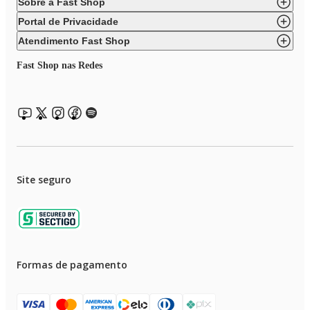
Sobre a Fast Shop
Portal de Privacidade
Atendimento Fast Shop
Fast Shop nas Redes
Site seguro
Formas de pagamento