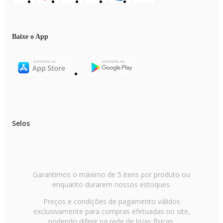
Baixe o App
Selos
Garantimos o máximo de 5 itens por produto ou
enquanto durarem nossos estoques.
Preços e condições de pagamento válidos
exclusivamente para compras efetuadas no site,
podendo diferir na rede de lojas físicas.