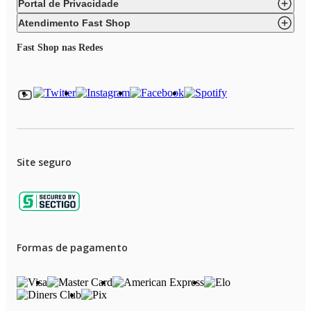
Portal de Privacidade
Atendimento Fast Shop
Fast Shop nas Redes
Site seguro
Formas de pagamento