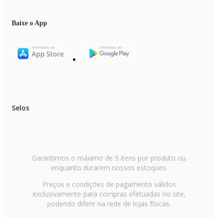
Baixe o App
Selos
Garantimos o máximo de 5 itens por produto ou
enquanto durarem nossos estoques.
Preços e condições de pagamento válidos
exclusivamente para compras efetuadas no site,
podendo diferir na rede de lojas físicas.