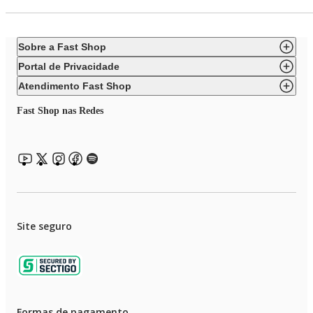
Sobre a Fast Shop
Portal de Privacidade
Atendimento Fast Shop
Fast Shop nas Redes
Site seguro
Formas de pagamento