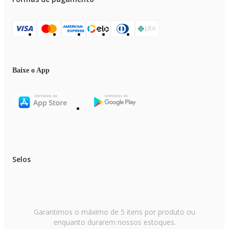
Baixe o App
Selos
Garantimos o máximo de 5 itens por produto ou
enquanto durarem nossos estoques.