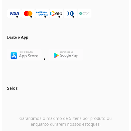
Baixe o App
Selos
Garantimos o máximo de 5 itens por produto ou
enquanto durarem nossos estoques.