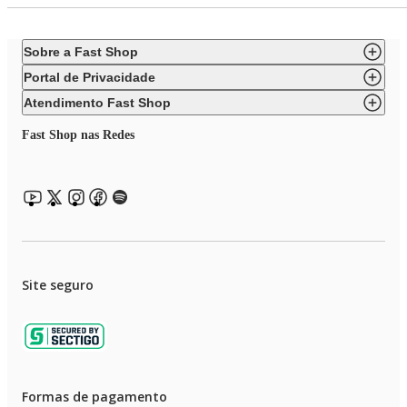
Sobre a Fast Shop
Portal de Privacidade
Atendimento Fast Shop
Fast Shop nas Redes
Site seguro
Formas de pagamento