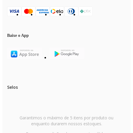
Baixe o App
Selos
Garantimos o máximo de 5 itens por produto ou
enquanto durarem nossos estoques.