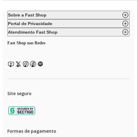
Sobre a Fast Shop
Portal de Privacidade
Atendimento Fast Shop
Fast Shop nas Redes
Site seguro
Formas de pagamento