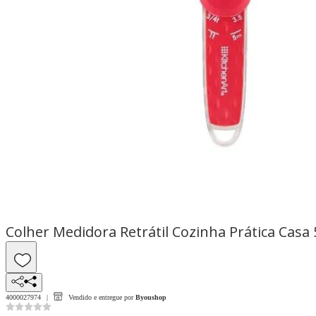
Colher Medidora Retrátil Cozinha Prática Casa
4000027974
Vendido e entregue por
Byoushop