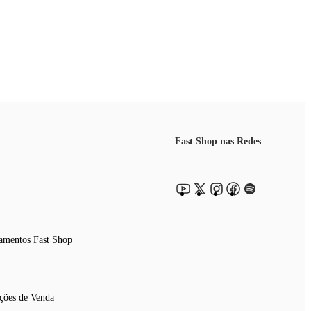
Fast Shop nas Redes
amentos Fast Shop
ções de Venda