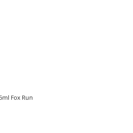
 5ml Fox Run