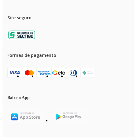
Site seguro
Formas de pagamento
Baixe o App