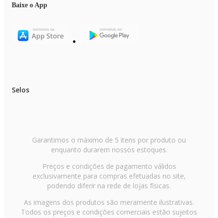
Baixe o App
Selos
Garantimos o máximo de 5 itens por produto ou
enquanto durarem nossos estoques.
Preços e condições de pagamento válidos
exclusivamente para compras efetuadas no site,
podendo diferir na rede de lojas físicas.
As imagens dos produtos são meramente ilustrativas.
Todos os preços e condições comerciais estão sujeitos