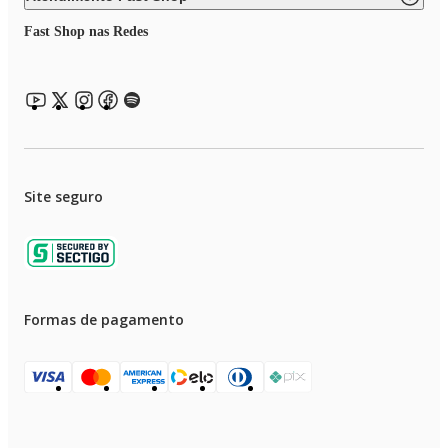
Fast Shop nas Redes
Site seguro
Formas de pagamento