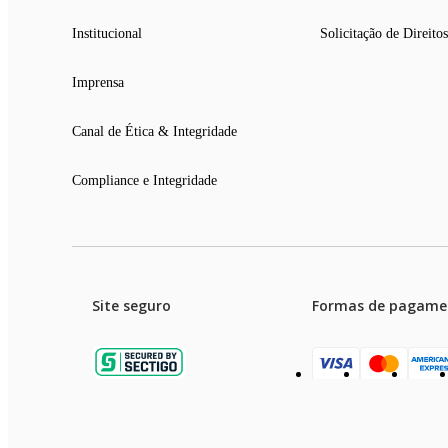
Institucional
Solicitação de Direitos
Imprensa
Canal de Ética & Integridade
Compliance e Integridade
Site seguro
Formas de pagame