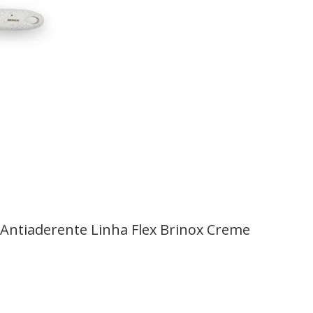
a Antiaderente Linha Flex Brinox Creme