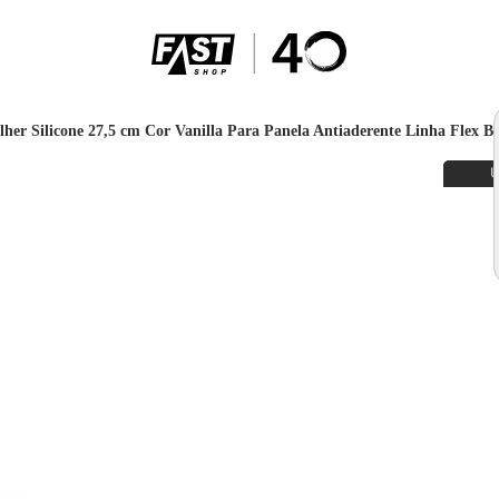
lher Silicone 27,5 cm Cor Vanilla Para Panela Antiaderente Linha Flex B