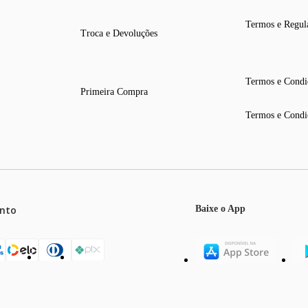
Termos e Regul
Troca e Devoluções
Termos e Condi
Primeira Compra
Termos e Condi
nto
Baixe o App