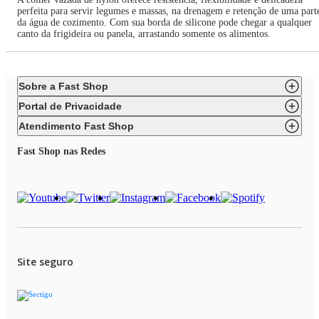
perfeita para servir legumes e massas, na drenagem e retenção de uma part
da água de cozimento. Com sua borda de silicone pode chegar a qualquer
canto da frigideira ou panela, arrastando somente os alimentos.
Sobre a Fast Shop
Portal de Privacidade
Atendimento Fast Shop
Fast Shop nas Redes
Site seguro