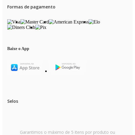
Formas de pagamento
Baixe o App
Selos
Garantimos o máximo de 5 itens por produto ou