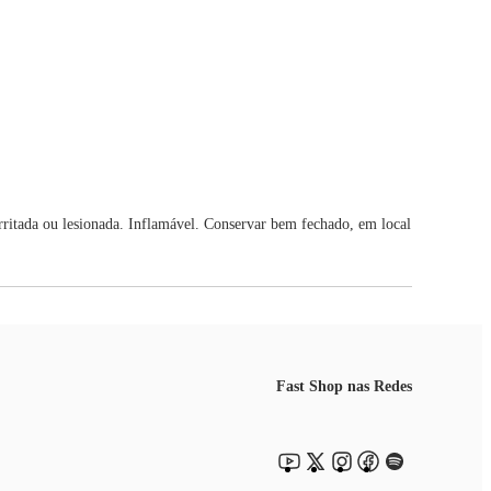
irritada ou lesionada. Inflamável. Conservar bem fechado, em local
Fast Shop nas Redes