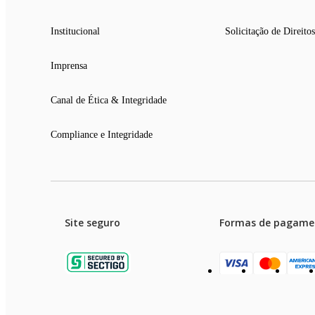
Institucional
Solicitação de Direitos
Imprensa
Canal de Ética & Integridade
Compliance e Integridade
Site seguro
Formas de pagame