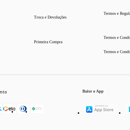
Termos e Regul
Troca e Devoluções
Termos e Condi
Primeira Compra
Termos e Condi
nto
Baixe o App