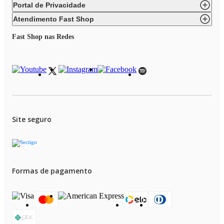
Portal de Privacidade
Atendimento Fast Shop
Fast Shop nas Redes
Site seguro
Formas de pagamento