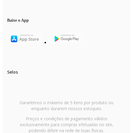
Baixe o App
Selos
Garantimos o máximo de 5 itens por produto ou
enquanto durarem nossos estoques.
Preços e condições de pagamento válidos
exclusivamente para compras efetuadas no site,
podendo diferir na rede de lojas físicas.