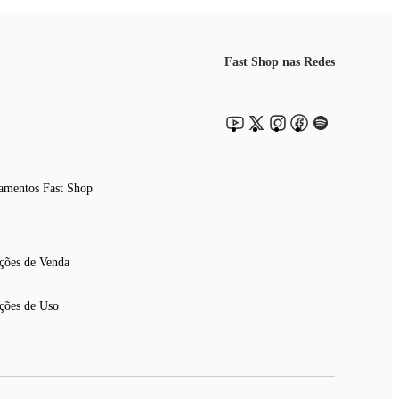
Fast Shop nas Redes
amentos Fast Shop
ções de Venda
ções de Uso