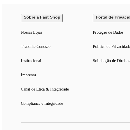
Sobre a Fast Shop
Portal de Privaci
Nossas Lojas
Proteção de Dados
Trabalhe Conosco
Politica de Privacidad
Institucional
Solicitação de Direitos
Imprensa
Canal de Ética & Integridade
Compliance e Integridade