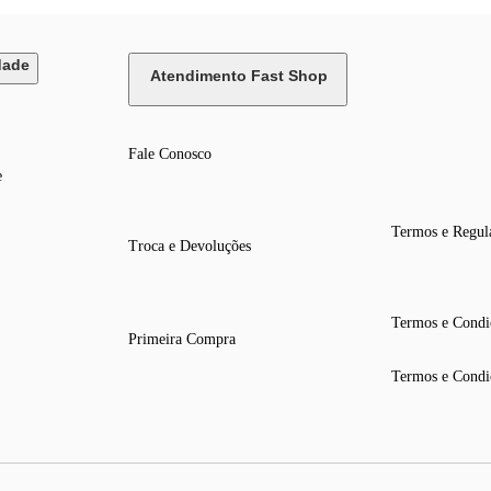
dade
Atendimento Fast Shop
Fale Conosco
e
Termos e Regul
Troca e Devoluções
Termos e Condi
Primeira Compra
Termos e Condi