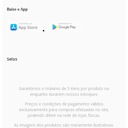
Baixe o App
Selos
Garantimos o máximo de 5 itens por produto ou
enquanto durarem nossos estoques.
Preços e condições de pagamento válidos
exclusivamente para compras efetuadas no site,
podendo diferir na rede de lojas físicas.
As imagens dos produtos são meramente ilustrativas.