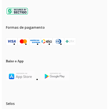
Formas de pagamento
Baixe o App
Selos