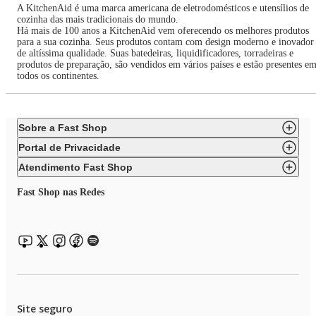
A KitchenAid é uma marca americana de eletrodomésticos e utensílios de
cozinha das mais tradicionais do mundo.
Há mais de 100 anos a KitchenAid vem oferecendo os melhores produtos
para a sua cozinha. Seus produtos contam com design moderno e inovador
de altíssima qualidade. Suas batedeiras, liquidificadores, torradeiras e
produtos de preparação, são vendidos em vários países e estão presentes e
todos os continentes.
Sobre a Fast Shop
Portal de Privacidade
Atendimento Fast Shop
Fast Shop nas Redes
Site seguro