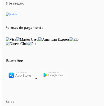
Site seguro
Formas de pagamento
Baixe o App
Selos