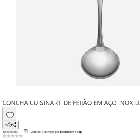
CONCHA CUISINART DE FEIJÃO EM AÇO INOXID
4000095085
Vendido e entregue por
Excellence Shop