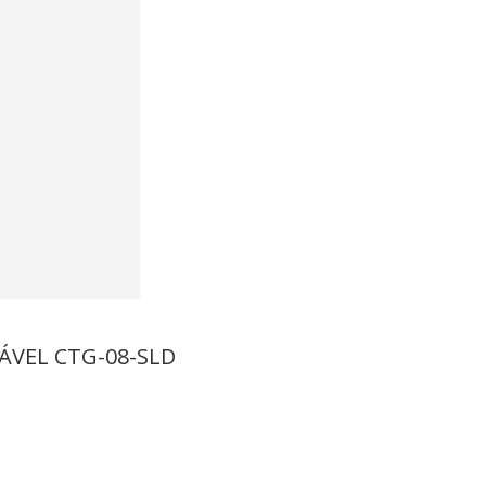
ÁVEL CTG-08-SLD