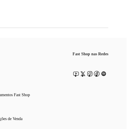
Fast Shop nas Redes
amentos Fast Shop
ções de Venda