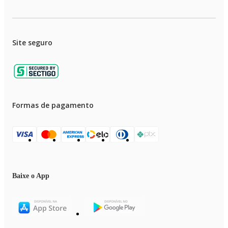
Site seguro
Formas de pagamento
Baixe o App