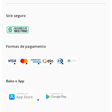
Site seguro
Formas de pagamento
Baixe o App